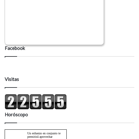
Facebook
Visitas
Horóscopo