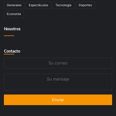
Generales
Espectáculos
Tecnología
Deportes
Economía
Nosotros
Contacto
Su
correo
Su
mensaje