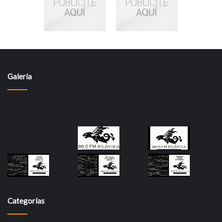
Galería
Categorías