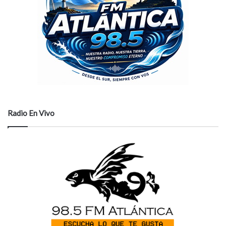
Radio En Vivo