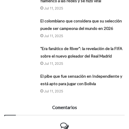
flamenco a las redes y se hizo viral
Jul 11, 2025
El colombiano que considera que su selección
puede ser campeona del mundo en 2026
Jul 11, 2025
"Era fanático de River": la revelación de la FIFA
sobre el nuevo goleador del Real Madrid
Jul 11, 2025
El pibe que fue sensación en Independiente y
está apto para jugar con Bolivia
Jul 11, 2025
Comentarios