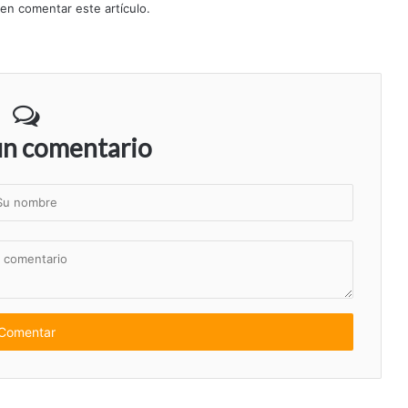
 en comentar este artículo.
un comentario