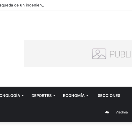
CNOLOGÍA
DEPORTES
ECONOMÍA
SECCIONES
Viedma