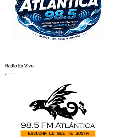
Radio En Vivo