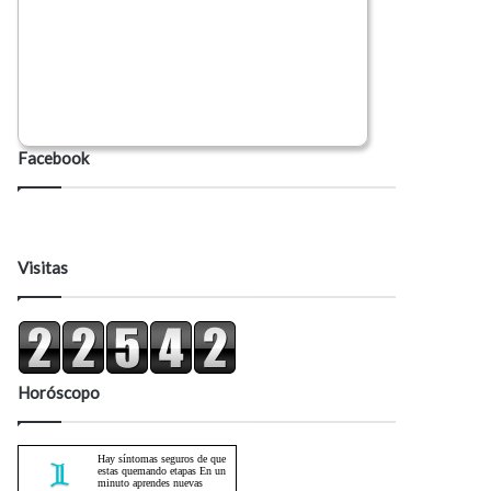
Facebook
Visitas
Horóscopo