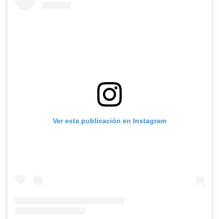
Ver esta publicación en Instagram