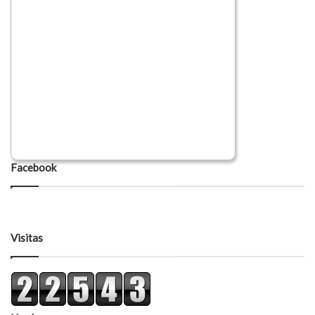
Facebook
Visitas