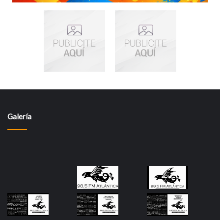
Galería