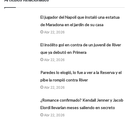
El jugador del Napoli que instaló una estatua
de Maradona en el jardín de su casa
Abr 22, 2026
El insólito gol en contra de un juvenil de River
que ya debutó en Primera
Abr 22, 2026
Paredes lo elogió, lo fue a ver a la Reserva y el
pibe la rompió contra River
Abr 22, 2026
¿Romance confirmado? Kendall Jenner y Jacob
Elordi llevarían meses saliendo en secreto
Abr 22, 2026