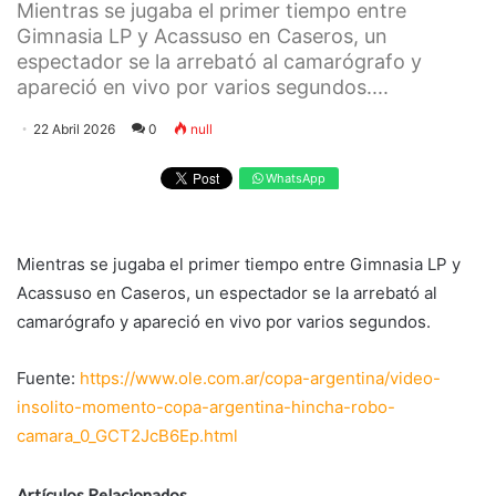
Mientras se jugaba el primer tiempo entre
Gimnasia LP y Acassuso en Caseros, un
espectador se la arrebató al camarógrafo y
apareció en vivo por varios segundos....
22 Abril 2026
0
null
WhatsApp
Mientras se jugaba el primer tiempo entre Gimnasia LP y
Acassuso en Caseros, un espectador se la arrebató al
camarógrafo y apareció en vivo por varios segundos.
Fuente:
https://www.ole.com.ar/copa-argentina/video-
insolito-momento-copa-argentina-hincha-robo-
camara_0_GCT2JcB6Ep.html
Artículos Relacionados