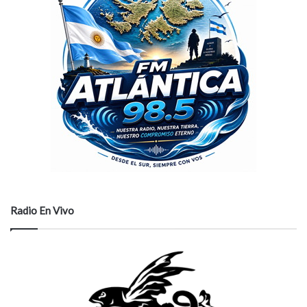
Radio En Vivo