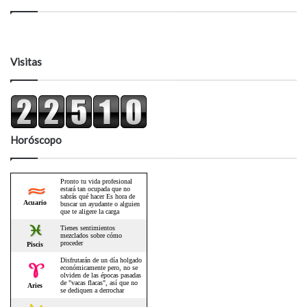
Visitas
Horóscopo