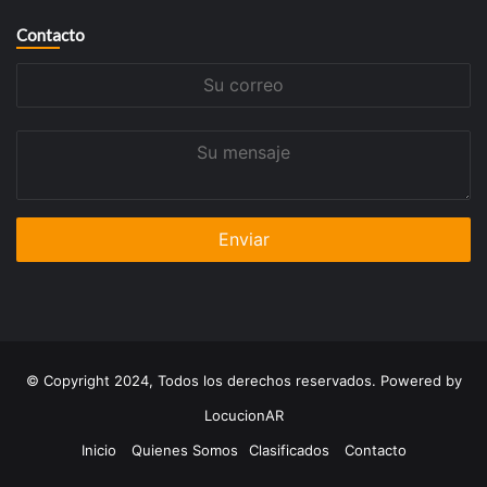
Contacto
Su
correo
Su
mensaje
© Copyright 2024, Todos los derechos reservados. Powered by
LocucionAR
Inicio
Quienes Somos
Clasificados
Contacto