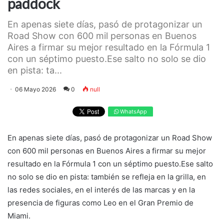
paddock
En apenas siete días, pasó de protagonizar un
Road Show con 600 mil personas en Buenos
Aires a firmar su mejor resultado en la Fórmula 1
con un séptimo puesto.Ese salto no solo se dio
en pista: ta...
06 Mayo 2026
0
null
WhatsApp
En apenas siete días, pasó de protagonizar un Road Show
con 600 mil personas en Buenos Aires a firmar su mejor
resultado en la Fórmula 1 con un séptimo puesto.Ese salto
no solo se dio en pista: también se refleja en la grilla, en
las redes sociales, en el interés de las marcas y en la
presencia de figuras como Leo en el Gran Premio de
Miami.