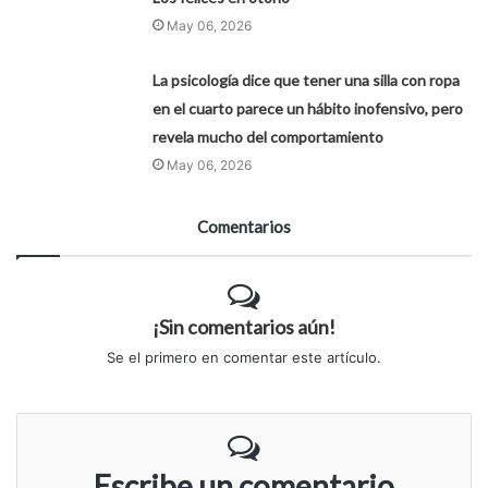
May 06, 2026
La psicología dice que tener una silla con ropa
en el cuarto parece un hábito inofensivo, pero
revela mucho del comportamiento
May 06, 2026
Comentarios
¡Sin comentarios aún!
Se el primero en comentar este artículo.
Escribe un comentario