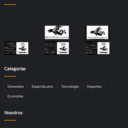
Categorías
Generales
Espectáculos
Tecnología
Deportes
Economía
Nosotros