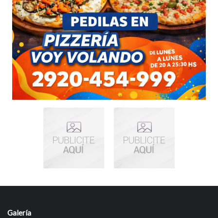
Galería