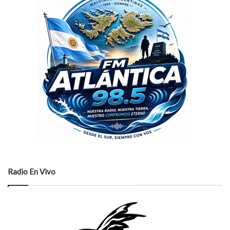
Radio En Vivo