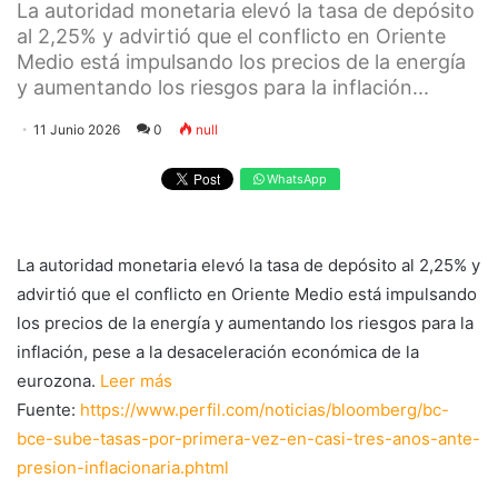
La autoridad monetaria elevó la tasa de depósito
al 2,25% y advirtió que el conflicto en Oriente
Medio está impulsando los precios de la energía
y aumentando los riesgos para la inflación...
11 Junio 2026
0
null
WhatsApp
La autoridad monetaria elevó la tasa de depósito al 2,25% y
advirtió que el conflicto en Oriente Medio está impulsando
los precios de la energía y aumentando los riesgos para la
inflación, pese a la desaceleración económica de la
eurozona.
Leer más
Fuente:
https://www.perfil.com/noticias/bloomberg/bc-
bce-sube-tasas-por-primera-vez-en-casi-tres-anos-ante-
presion-inflacionaria.phtml