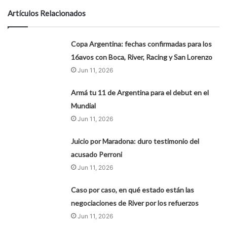
Artículos Relacionados
Copa Argentina: fechas confirmadas para los
16avos con Boca, River, Racing y San Lorenzo
Jun 11, 2026
Armá tu 11 de Argentina para el debut en el
Mundial
Jun 11, 2026
Juicio por Maradona: duro testimonio del
acusado Perroni
Jun 11, 2026
Caso por caso, en qué estado están las
negociaciones de River por los refuerzos
Jun 11, 2026