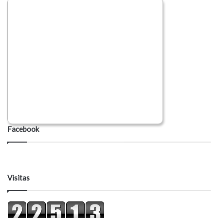
Facebook
Visitas