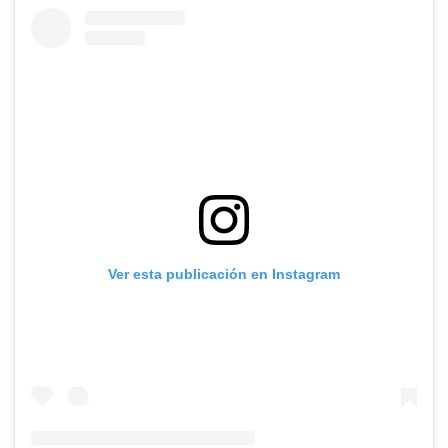
Ver esta publicación en Instagram