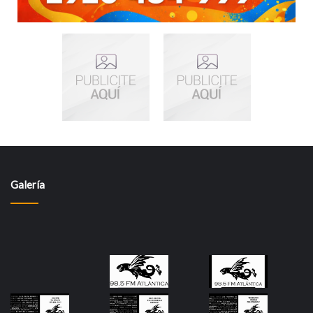
Galería